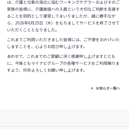
は、介護と仕事の両立に悩むワーキングケアラーおよびそのご
家族の皆様に、介護施設への入居という大切なご判断を支援す
ることを目的として運営してまいりましたが、誠に勝手なが
ら、
2026年6
月
25
日（木）をもちましてサービスを終了させて
いただくこととなりました。
これまでご利用いただきました皆様には、ご不便をおかけいた
しますことを、心よりお詫び申し上げます。
あわせて、これまでのご愛顧に深く感謝申し上げますととも
に、今後ともマイナビグループの各種サービスをご利用賜りま
すよう、何卒よろしくお願い申し上げます。
お知らせ一覧へ