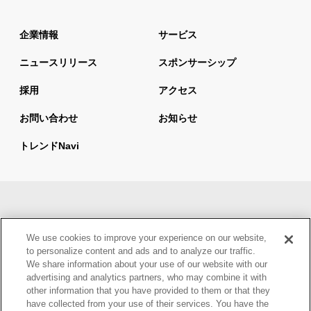
企業情報
サービス
ニュースリリース
スポンサーシップ
採用
アクセス
お問い合わせ
お知らせ
トレンドnavi
サイトマップ
当サイトの利用について
We use cookies to improve your experience on our website,
情報セキュリティ基本方針
個人情報保護方針
to personalize content and ads and to analyze our traffic.
We share information about your use of our website with our
ウェブアクセシビリティ方針
advertising and analytics partners, who may combine it with
other information that you have provided to them or that they
have collected from your use of their services. You have the