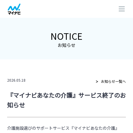
NOTICE
お知らせ
2026.05.18
お知らせ一覧へ
『マイナビあなたの介護』サービス終了のお
知らせ
介護施設選びのサポートサービス『マイナビあなたの介護』